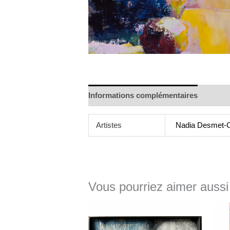
Informations complémentaires
Artistes
Nadia Desmet-C
Vous pourriez aimer aussi