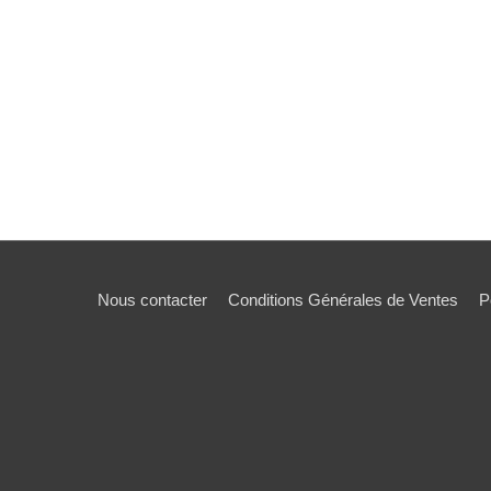
Nous contacter
Conditions Générales de Ventes
P