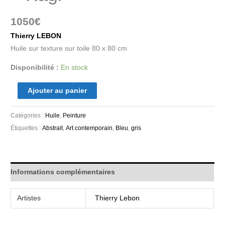
1050
€
Thierry LEBON
Huile sur texture sur toile 80 x 80 cm
Disponibilité :
En stock
Ajouter au panier
Catégories :
Huile
,
Peinture
Étiquettes :
Abstrait
,
Art contemporain
,
Bleu
,
gris
Informations complémentaires
Artistes
Thierry Lebon