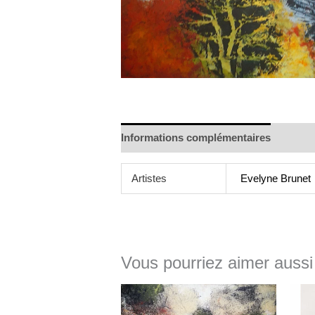
Informations complémentaires
Artistes
Evelyne Brunet
Vous pourriez aimer aussi