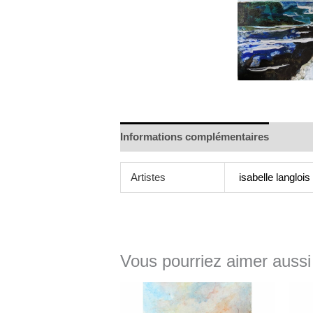
Informations complémentaires
Artistes
isabelle langlois
Vous pourriez aimer aussi