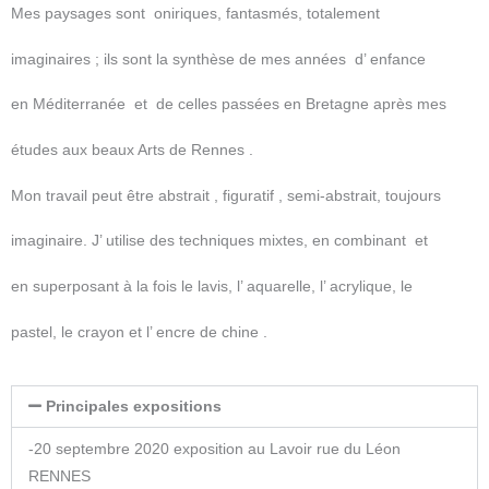
Mes paysages sont oniriques, fantasmés, totalement
imaginaires ; ils sont la synthèse de mes années d’ enfance
en Méditerranée
et de celles passées en Bretagne après mes
études aux beaux Arts de Rennes .
Mon travail peut être abstrait , figuratif , semi-abstrait, toujours
imaginaire. J’ utilise des techniques mixtes, en combinant et
en superposant à la fois le lavis, l’ aquarelle, l’ acrylique, le
pastel, le crayon et l’ encre de chine .
Principales expositions
-20 septembre 2020 exposition au Lavoir rue du Léon
RENNES