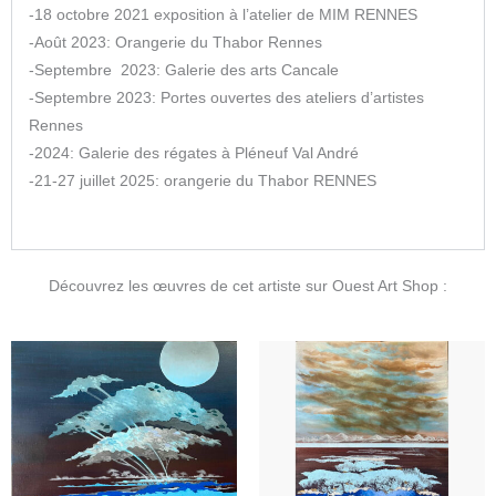
-18 octobre 2021 exposition à l’atelier de MIM RENNES
-Août 2023: Orangerie du Thabor Rennes
-Septembre 2023: Galerie des arts Cancale
-Septembre 2023: Portes ouvertes des ateliers d’artistes
Rennes
-2024: Galerie des régates à Pléneuf Val André
-21-27 juillet 2025: orangerie du Thabor RENNES
Découvrez les œuvres de cet artiste sur Ouest Art Shop :