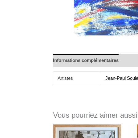
Informations complémentaires
Artistes
Jean-Paul Soule
Vous pourriez aimer aussi