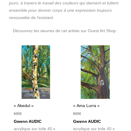
jours, à travers le travail des couleurs qui dansent et luttent
ensemble pour donner corps à une expression toujours
renouvelée de l’existant.
Découvrez les œuvres de cet artiste sur Ouest Art Shop :
« Abedul »
« Ama Lurra »
600
€
600
€
Gwenn AUDIC
Gwenn AUDIC
acrylique sur toile 40 x
acrylique sur toile 40 x