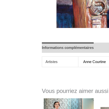
Informations complémentaires
Artistes
Anne Courtine
Vous pourriez aimer aussi