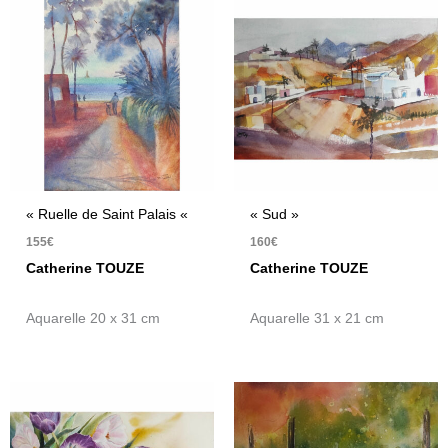
« Ruelle de Saint Palais «
« Sud »
155
€
160
€
Catherine TOUZE
Catherine TOUZE
Aquarelle 20 x 31 cm
Aquarelle 31 x 21 cm