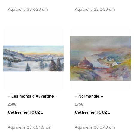
Aquarelle 38 x 28 cm
Aquarelle 22 x 30 cm
« Les monts d’Auvergne »
« Normandie »
250
€
175
€
Catherine TOUZE
Catherine TOUZE
Aquarelle 23 x 54,5 cm
Aquarelle 30 x 40 cm