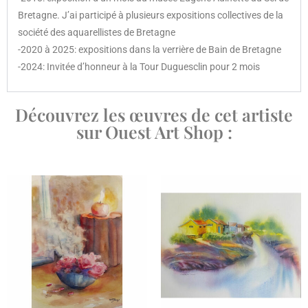
Bretagne. J’ai participé à plusieurs expositions collectives de la
société des aquarellistes de Bretagne
-2020 à 2025: expositions dans la verrière de Bain de Bretagne
-2024: Invitée d’honneur à la Tour Duguesclin pour 2 mois
Découvrez les œuvres de cet artiste
sur Ouest Art Shop :