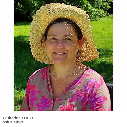
Catherine TOUZE
Artiste-peintre