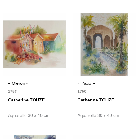
« Oléron «
« Patio »
175
€
175
€
Catherine TOUZE
Catherine TOUZE
Aquarelle 30 x 40 cm
Aquarelle 30 x 40 cm