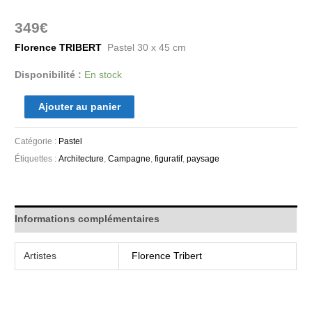
349
€
Florence TRIBERT
Pastel 30 x 45 cm
Disponibilité :
En stock
Ajouter au panier
Catégorie :
Pastel
Étiquettes :
Architecture
,
Campagne
,
figuratif
,
paysage
Informations complémentaires
Artistes
Florence Tribert