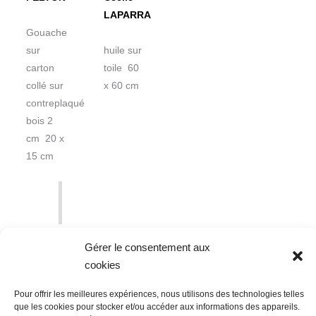
LAPARRA
Gouache
sur
huile sur
carton
toile 60
collé sur
x 60 cm
contreplaqué
bois 2
cm 20 x
15 cm
Gérer le consentement aux
cookies
Pour offrir les meilleures expériences, nous utilisons des technologies telles
que les cookies pour stocker et/ou accéder aux informations des appareils.