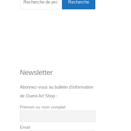
Recherche
Newsletter
Abonnez-vous au bulletin d'information
de Ouest Art Shop :
Prénom ou nom complet
Email