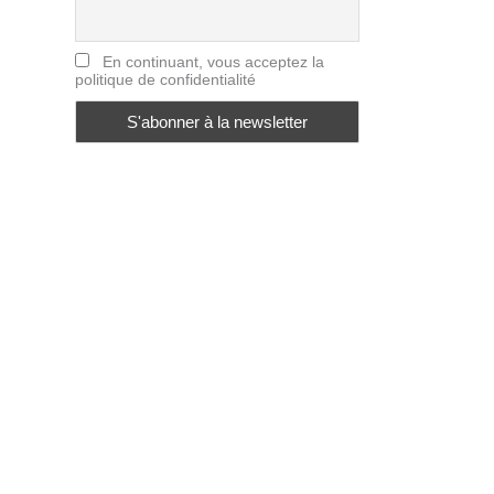
En continuant, vous acceptez la
politique de confidentialité