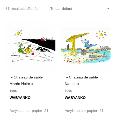
51 résultats affichés
» Château de sable
» Château de sable
Marée Noire «
Nantes »
190
€
190
€
WABYANKO
WABYANKO
Acrylique sur papier 21
Acrylique sur papier 21