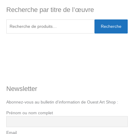
Recherche par titre de l’œuvre
Recherche
Newsletter
Abonnez-vous au bulletin d'information de Ouest Art Shop :
Prénom ou nom complet
Email