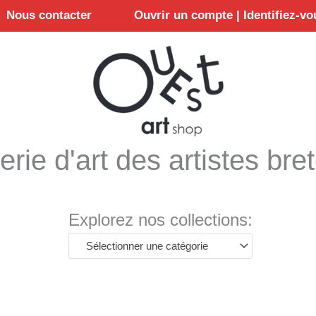
Nous contacter
Ouvrir un compte | Identifiez-vo
erie d'art des artistes bre
Explorez nos collections:
Sélectionner une catégorie