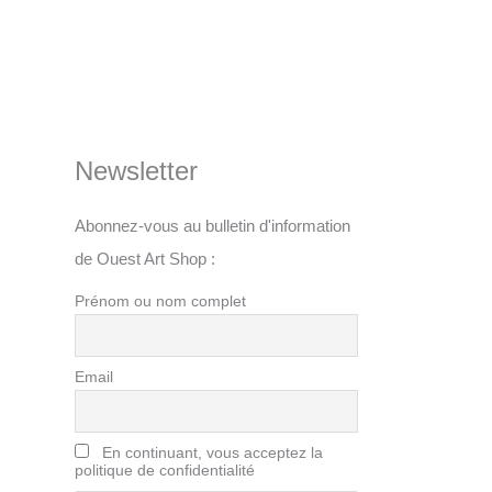
Newsletter
Abonnez-vous au bulletin d'information
de Ouest Art Shop :
Prénom ou nom complet
Email
En continuant, vous acceptez la
politique de confidentialité