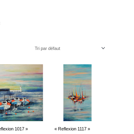
t
flexion 1017 »
« Reflexion 1117 »