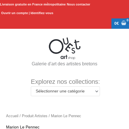
Aller
Livraison gratuite en France métropolitaine
Nous contacter
au
Ouvrir un compte | Identifiez-vous
contenu
0
€
Galerie d'art des artistes bretons
Explorez nos collections:
Sélectionner une catégorie
Accueil
/ Produit Artistes / Marion Le Pennec
Marion Le Pennec