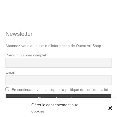
Newsletter
Abonnez-vous au bulletin d'information de Ouest Art Shop :
Prénom ou nom complet
Email
En continuant, vous acceptez la politique de confidentialité
Gérer le consentement aux
cookies