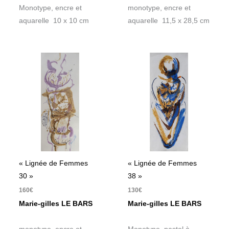
Monotype, encre et
monotype, encre et
aquarelle 10 x 10 cm
aquarelle 11,5 x 28,5 cm
« Lignée de Femmes
« Lignée de Femmes
30 »
38 »
160
€
130
€
Marie-gilles LE BARS
Marie-gilles LE BARS