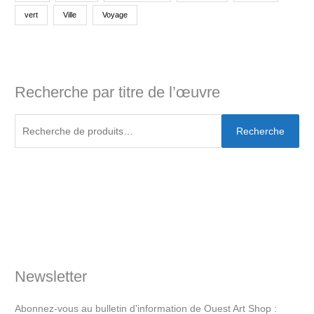
vert
Ville
Voyage
Recherche par titre de l’œuvre
Recherche
Newsletter
Abonnez-vous au bulletin d'information de Ouest Art Shop :