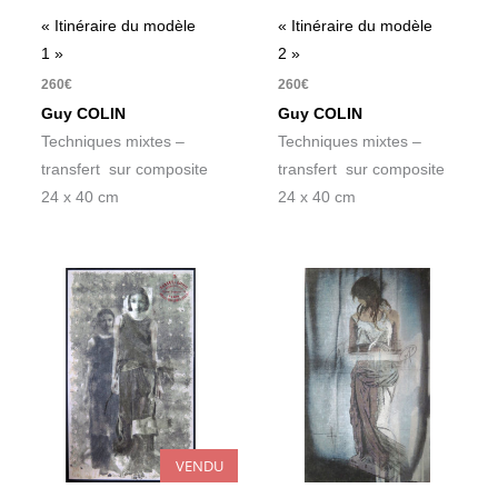
« Itinéraire du modèle
« Itinéraire du modèle
1 »
2 »
260
€
260
€
Guy COLIN
Guy COLIN
Techniques mixtes –
Techniques mixtes –
transfert sur composite
transfert sur composite
24 x 40 cm
24 x 40 cm
VENDU