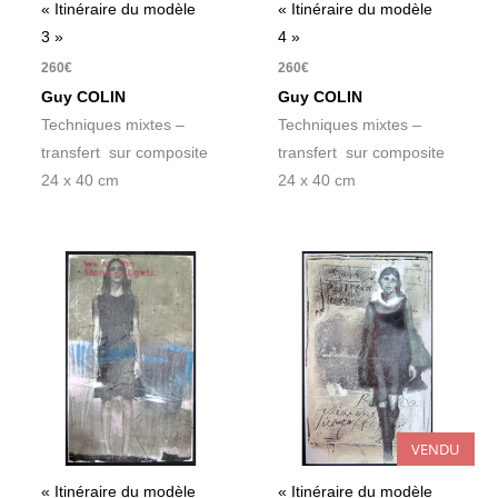
« Itinéraire du modèle
« Itinéraire du modèle
3 »
4 »
260
€
260
€
Guy COLIN
Guy COLIN
Techniques mixtes –
Techniques mixtes –
transfert sur composite
transfert sur composite
24 x 40 cm
24 x 40 cm
VENDU
« Itinéraire du modèle
« Itinéraire du modèle