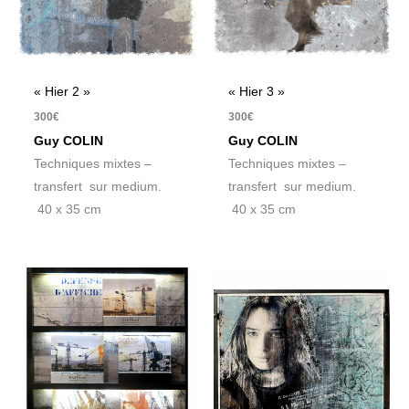
« Hier 2 »
« Hier 3 »
300
€
300
€
Guy COLIN
Guy COLIN
Techniques mixtes –
Techniques mixtes –
transfert sur medium.
transfert sur medium.
40 x 35 cm
40 x 35 cm