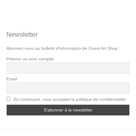
Newsletter
Abonnez-vous au bulletin d'information de Ouest Art Shop :
Prénom ou nom complet
Email
En continuant, vous acceptez la politique de confidentialité