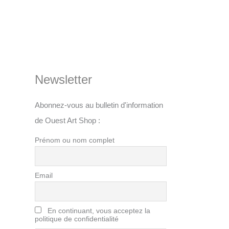
Newsletter
Abonnez-vous au bulletin d'information
de Ouest Art Shop :
Prénom ou nom complet
Email
En continuant, vous acceptez la
politique de confidentialité