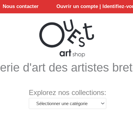
Nous contacter
Ouvrir un compte | Identifiez-vo
erie d'art des artistes bre
Explorez nos collections:
Sélectionner une catégorie