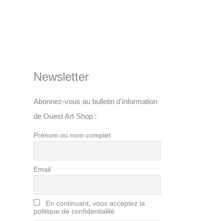
Newsletter
Abonnez-vous au bulletin d'information
de Ouest Art Shop :
Prénom ou nom complet
Email
En continuant, vous acceptez la
politique de confidentialité