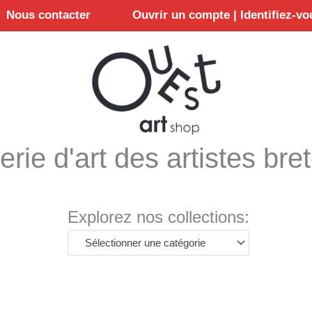
Nous contacter
Ouvrir un compte | Identifiez-vo
erie d'art des artistes bre
Explorez nos collections:
Sélectionner une catégorie