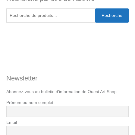
Recherche
Newsletter
Abonnez-vous au bulletin d'information de Ouest Art Shop :
Prénom ou nom complet
Email