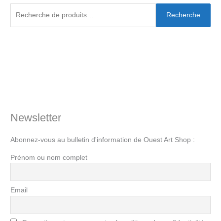
Recherche
Newsletter
Abonnez-vous au bulletin d'information de Ouest Art Shop :
Prénom ou nom complet
Email