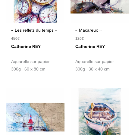
« Les reflets du temps »
« Macareux »
450
€
120
€
Catherine REY
Catherine REY
Aquarelle sur papier
Aquarelle sur papier
300g 60 x 80 cm
300g 30 x 40 cm