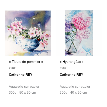
« Fleurs de pommier »
« Hydrangéas »
250
€
350
€
Catherine REY
Catherine REY
Aquarelle sur papier
Aquarelle sur papier
300g 50 x 50 cm
300g 40 x 60 cm