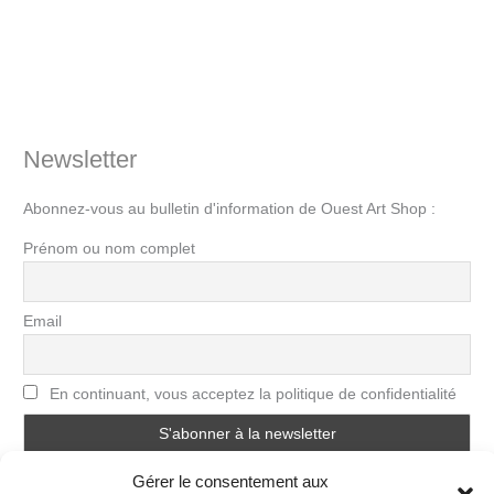
Newsletter
Abonnez-vous au bulletin d'information de Ouest Art Shop :
Prénom ou nom complet
Email
En continuant, vous acceptez la politique de confidentialité
Gérer le consentement aux