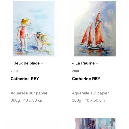
« Jeux de plage »
« La Pauline »
200
€
200
€
Catherine REY
Catherine REY
Aquarelle sur papier
Aquarelle sur papier
300g 40 x 50 cm
300g 40 x 50 cm