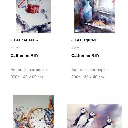
« Les cerises »
« Les lagures »
300
€
220
€
Catherine REY
Catherine REY
Aquarelle sur papier
Aquarelle sur papier
300g 40 x 60 cm
300g 30 x 40 cm