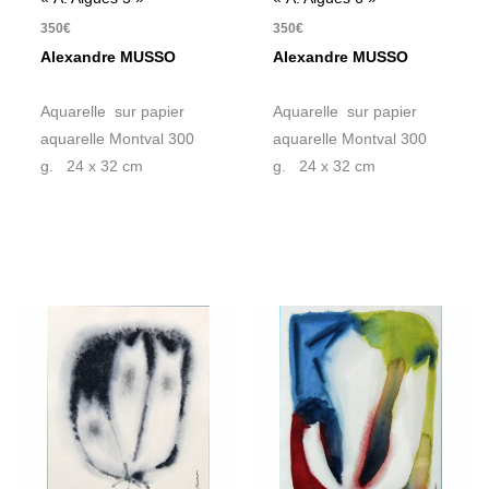
350
€
350
€
Alexandre MUSSO
Alexandre MUSSO
Aquarelle sur papier
Aquarelle sur papier
aquarelle Montval 300
aquarelle Montval 300
g. 24 x 32 cm
g. 24 x 32 cm