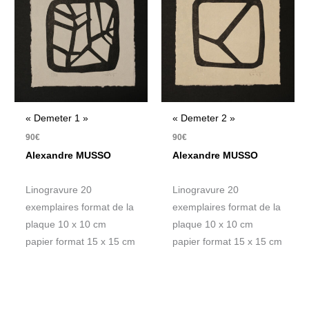
« Demeter 1 »
« Demeter 2 »
90
€
90
€
Alexandre MUSSO
Alexandre MUSSO
Linogravure 20
Linogravure 20
exemplaires format de la
exemplaires format de la
plaque 10 x 10 cm
plaque 10 x 10 cm
papier format 15 x 15 cm
papier format 15 x 15 cm