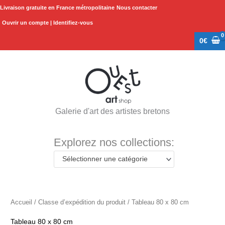
Aller
Livraison gratuite en France métropolitaine
Nous contacter
au
Ouvrir un compte | Identifiez-vous
contenu
0
€
Galerie d'art des artistes bretons
Explorez nos collections:
Sélectionner une catégorie
Accueil
/ Classe d’expédition du produit / Tableau 80 x 80 cm
Tableau 80 x 80 cm