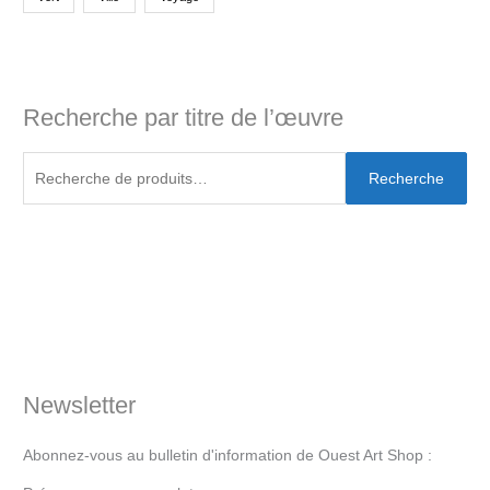
Recherche par titre de l’œuvre
Recherche
Newsletter
Abonnez-vous au bulletin d'information de Ouest Art Shop :