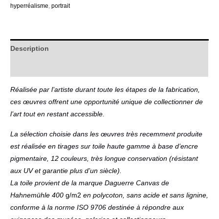
hyperréalisme
,
portrait
Description
Informations complémentaires
Réalisée par l’artiste durant toute les étapes de la fabrication,
ces œuvres offrent une opportunité unique de collectionner de
l’art tout en restant accessible.
La sélection choisie dans les œuvres très recemment produite
est réalisée en tirages sur toile haute gamme à base d’encre
pigmentaire, 12 couleurs, très longue conservation (résistant
aux UV et garantie plus d’un siècle).
La toile provient de la marque Daguerre Canvas de
Hahnemühle 400
g/m2
en polycoton, sans acide et sans lignine,
conforme à la norme ISO 9706 destinée à répondre aux