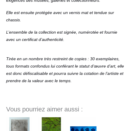
exigences des musées, galeries et collectionneurs.
Elle est ensuite protégée avec un vernis mat et tendue sur
chassis.
L’ensemble de la collection est signée, numérotée et fournie
avec un certificat d’authenticité.
Tirée en un nombre très restreint de copies : 30 exemplaires,
tous formats confondus lui conférant le statut d’œuvre d’art, elle
est donc défiscalisable et pourra suivre la cotation de l’artiste et
prendre de la valeur avec le temps.
Vous pourriez aimer aussi :