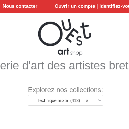
Nous contacter
Ouvrir un compte | Identifiez-vo
erie d'art des artistes bre
Explorez nos collections:
Technique mixte (413)
×