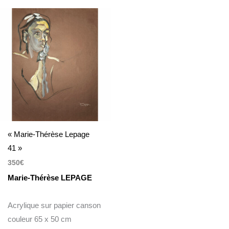
« Marie-Thérèse Lepage
41 »
350
€
Marie-Thérèse LEPAGE
Acrylique sur papier canson
couleur 65 x 50 cm