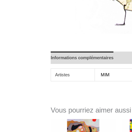
Informations complémentaires
Artistes
MIM
Vous pourriez aimer aussi