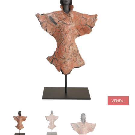
VENDU