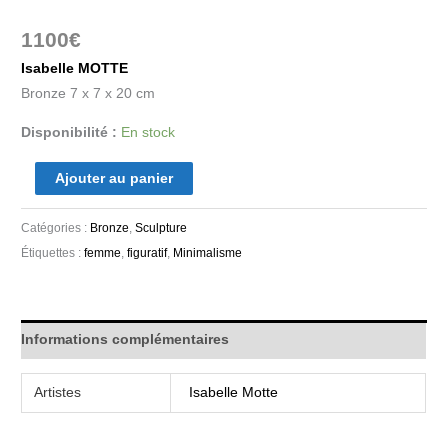
1100
€
Isabelle MOTTE
Bronze 7 x 7 x 20 cm
Disponibilité :
En stock
Ajouter au panier
Catégories :
Bronze
,
Sculpture
Étiquettes :
femme
,
figuratif
,
Minimalisme
Informations complémentaires
Artistes
Isabelle Motte