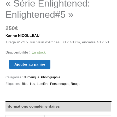
« Série Enlightened:
Enlightened#5 »
250
€
Karine NICOLLEAU
Tirage n°2/15 sur Velin d’Arches 30 x 40 cm, encadré 40 x 50
Disponibilité :
En stock
Ajouter au panier
Catégories :
Numerique
,
Photographie
Étiquettes :
Bleu
,
flou
,
Lumière
,
Personnages
,
Rouge
Informations complémentaires