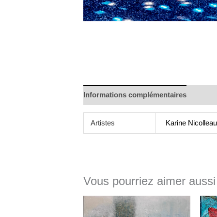
Informations complémentaires
Artistes
Karine Nicollea
Vous pourriez aimer aussi