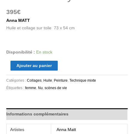
395
€
Anna MATT
Huile et collage sur toile 73 x 54 cm
Disponibilité :
En stock
Ajouter au panier
Catégories :
Collages
,
Huile
,
Peinture
,
Technique mixte
Étiquettes :
femme
,
Nu
,
scènes de vie
Informations complémentaires
Artistes
Anna Matt