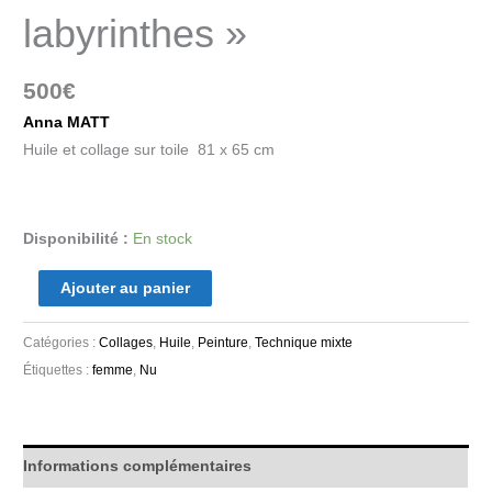
labyrinthes »
500
€
Anna MATT
Huile et collage sur toile 81 x 65 cm
Disponibilité :
En stock
Ajouter au panier
Catégories :
Collages
,
Huile
,
Peinture
,
Technique mixte
Étiquettes :
femme
,
Nu
Informations complémentaires