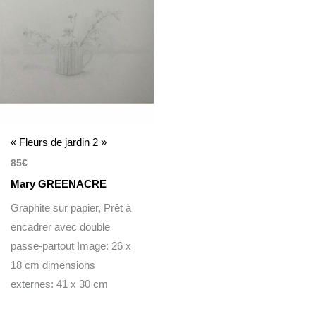
« Fleurs de jardin 2 »
85
€
Mary GREENACRE
Graphite sur papier, Prêt à
encadrer avec double
passe-partout Image: 26 x
18 cm dimensions
externes: 41 x 30 cm