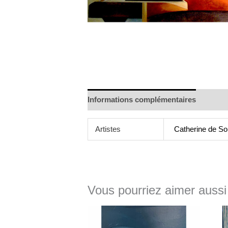
Informations complémentaires
Artistes
Catherine de So
Vous pourriez aimer aussi