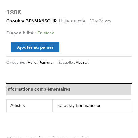
180
€
Choukry BENMANSOUR
Huile sur toile 30 x 24 cm
Disponibilité :
En stock
Ajouter au panier
Catégories :
Huile
,
Peinture
Étiquette :
Abstrait
Informations complémentaires
Artistes
Choukry Benmansour