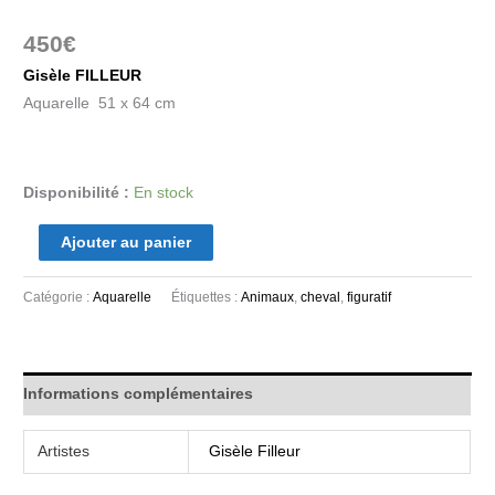
450
€
Gisèle FILLEUR
Aquarelle 51 x 64 cm
Disponibilité :
En stock
Ajouter au panier
Catégorie :
Aquarelle
Étiquettes :
Animaux
,
cheval
,
figuratif
Informations complémentaires
Artistes
Gisèle Filleur