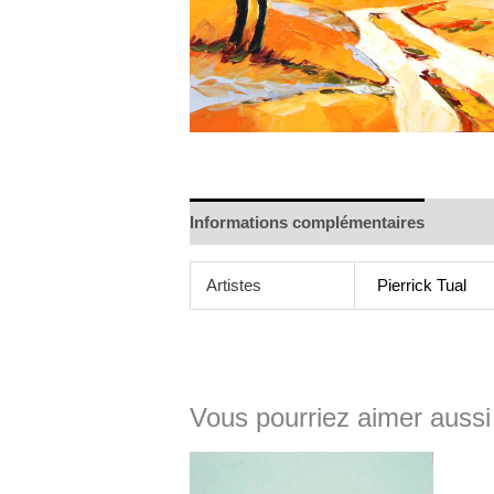
Informations complémentaires
Artistes
Pierrick Tual
Vous pourriez aimer aussi