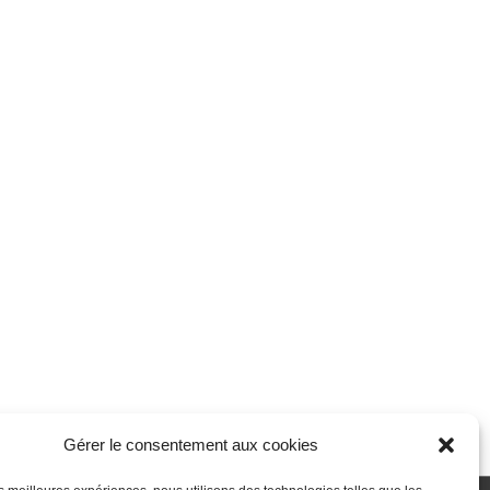
Gérer le consentement aux cookies