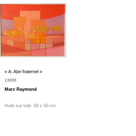
« A: Abri fraternel »
1300
€
Marc Raymond
Huile sur toile 60 x 50 cm