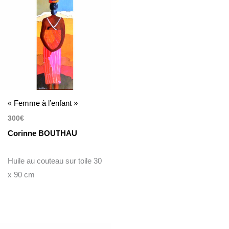
« Femme à l’enfant »
300
€
Corinne BOUTHAU
Huile au couteau sur toile 30
x 90 cm