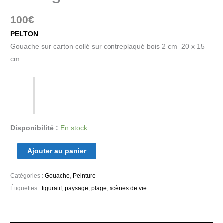
100
€
PELTON
Gouache sur carton collé sur contreplaqué bois 2 cm 20 x 15
cm
Disponibilité :
En stock
Ajouter au panier
Catégories :
Gouache
,
Peinture
Étiquettes :
figuratif
,
paysage
,
plage
,
scènes de vie