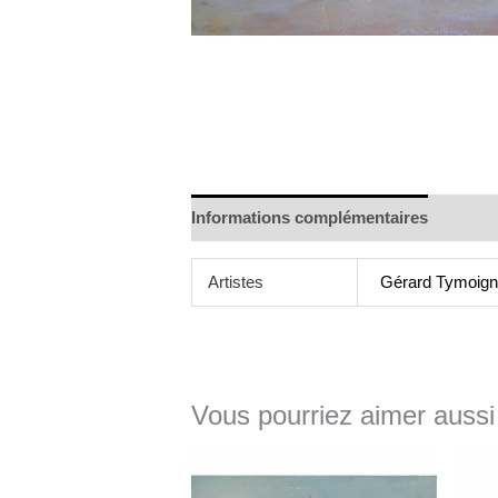
Informations complémentaires
Artistes
Gérard Tymoig
Vous pourriez aimer aussi