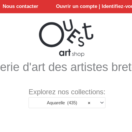
Nous contacter
Ouvrir un compte | Identifiez-vo
erie d'art des artistes bre
Explorez nos collections:
Aquarelle (435)
×