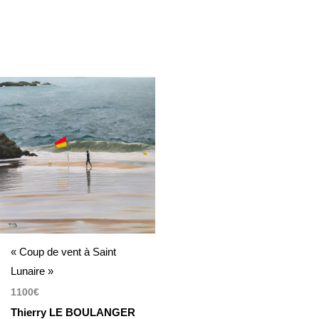
« Coup de vent à Saint
Lunaire »
1100
€
Thierry LE BOULANGER