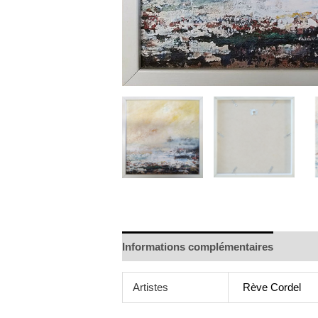
Informations complémentaires
Artistes
Rève Cordel