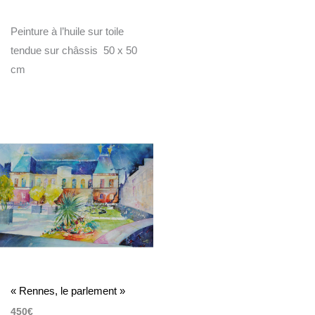
Peinture à l’huile sur toile
tendue sur châssis 50 x 50
cm
« Rennes, le parlement »
450
€