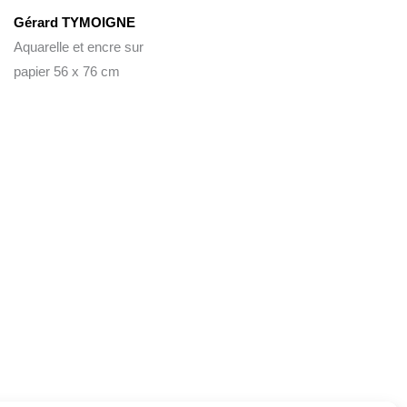
Gérard TYMOIGNE
Aquarelle et encre sur
papier 56 x 76 cm