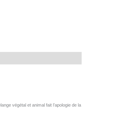
nge végétal et animal fait l’apologie de la