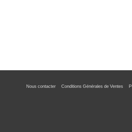
Nous contacter
Conditions Générales de Ventes
P