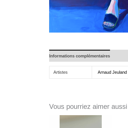
Informations complémentaires
Artistes
Arnaud Jeuland
Vous pourriez aimer aussi