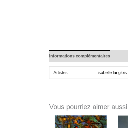
Informations complémentaires
Artistes
isabelle langlois
Vous pourriez aimer aussi