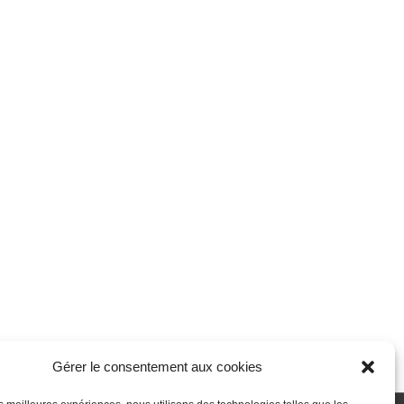
Gérer le consentement aux cookies