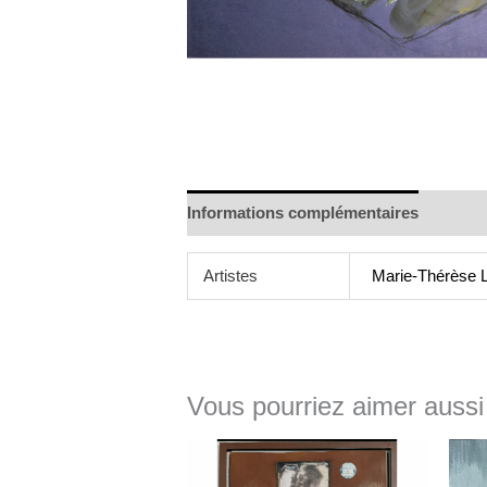
Informations complémentaires
Artistes
Marie-Thérèse 
Vous pourriez aimer aussi