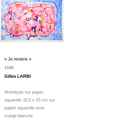
« Je reviens »
115
€
Gilles LARBI
Monotype sur papier
aquarelle 35,5 x 25 cm sur
papier aquarelle avec
marge blanche