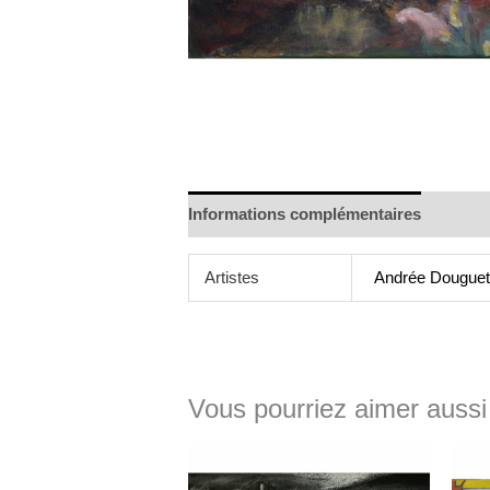
Informations complémentaires
Artistes
Andrée Dougue
Vous pourriez aimer aussi