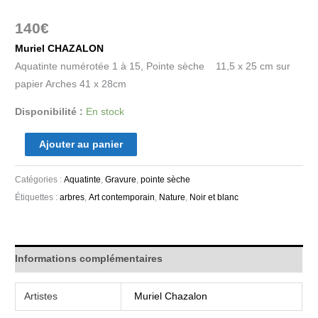
140
€
Muriel CHAZALON
Aquatinte numérotée 1 à 15, Pointe sèche 11,5 x 25 cm sur
papier Arches 41 x 28cm
Disponibilité :
En stock
Ajouter au panier
Catégories :
Aquatinte
,
Gravure
,
pointe sèche
Étiquettes :
arbres
,
Art contemporain
,
Nature
,
Noir et blanc
Informations complémentaires
Artistes
Muriel Chazalon