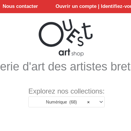
Nous contacter
Ouvrir un compte | Identifiez-vo
erie d'art des artistes bre
Explorez nos collections:
Numérique (68)
×