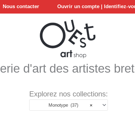
Nous contacter
Ouvrir un compte | Identifiez-vo
erie d'art des artistes bre
Explorez nos collections:
Monotype (37)
×