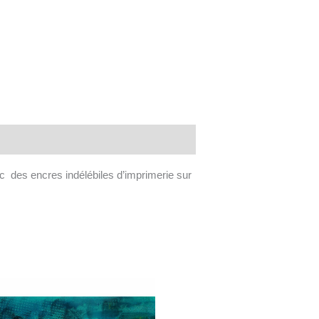
 des encres indélébiles d’imprimerie sur