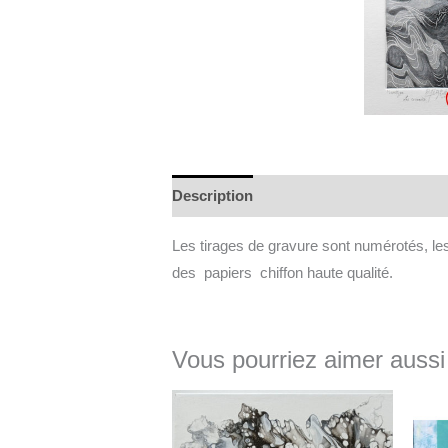
Description
Informations complément
Les tirages de gravure sont numérotés, l
des papiers chiffon haute qualité.
Vous pourriez aimer aussi