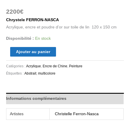
2200
€
Chrystele FERRON-NASCA
Acrylique, encre et poudre d’or sur toile de lin 120 x 150 cm
Disponibilité :
En stock
Ajouter au panier
Catégories :
Acrylique
,
Encre de Chine
,
Peinture
Étiquettes :
Abstrait
,
multicolore
Informations complémentaires
Artistes
Christelle Ferron-Nasca