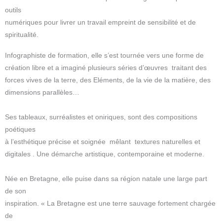
outils
numériques pour livrer un travail empreint de sensibilité et de
spiritualité.
Infographiste de formation, elle s’est tournée vers une forme de
création libre et a imaginé plusieurs séries d’œuvres traitant des
forces vives de la terre, des Eléments, de la vie de la matière, des
dimensions parallèles…
Ses tableaux, surréalistes et oniriques, sont des compositions
poétiques
à l’esthétique précise et soignée mêlant textures naturelles et
digitales . Une démarche artistique, contemporaine et moderne.
Née en Bretagne, elle puise dans sa région natale une large part
de son
inspiration. « La Bretagne est une terre sauvage fortement chargée
de