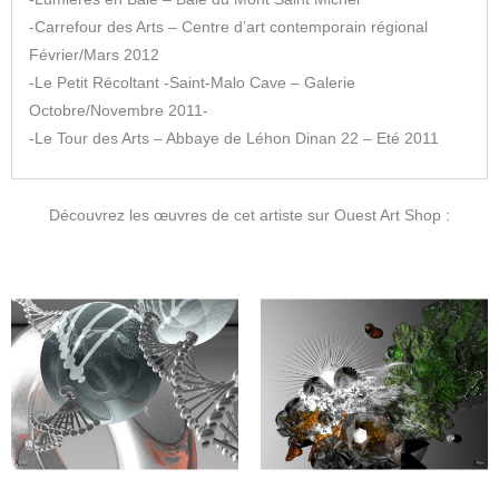
-Carrefour des Arts – Centre d’art contemporain régional
Février/Mars 2012
-Le Petit Récoltant -Saint-Malo Cave – Galerie
Octobre/Novembre 2011-
-Le Tour des Arts – Abbaye de Léhon Dinan 22 – Eté 2011
Découvrez les œuvres de cet artiste sur Ouest Art Shop :