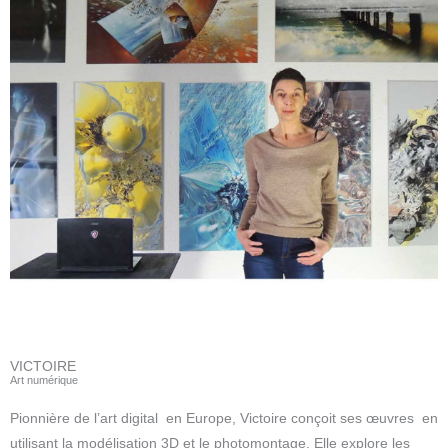
VICTOIRE
Art numérique
Pionnière de l’art digital en Europe, Victoire conçoit ses œuvres en
utilisant la modélisation 3D et le photomontage. Elle explore les