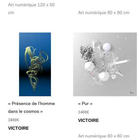
Art numérique 120 x 60
cm
Art numérique 80 x 80 cm
« Présence de l’homme
« Pur »
dans le cosmos »
1400
€
1600
€
VICTOIRE
VICTOIRE
Art numérique 80 x 80 cm